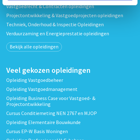
Vastgoedrecht & Contracten opleidingen
Projectontwikkeling & Vastgoedprojecten opleidingen
Techniek, Onderhoud & Inspectie Opleidingen
Verduurzaming en Energieprestatie opleidingen
Bekijk alle opleidingen
Veel gekozen opleidingen
Opleiding Vastgoedbeheer
Opleiding Vastgoedmanagement
Opleiding Business Case voor Vastgoed- &
Projectontwikkeling
Cursus Conditiemeting NEN 2767 en MJOP
Opleiding Elementaire Bouwkunde
Cursus EP-W Basis Woningen