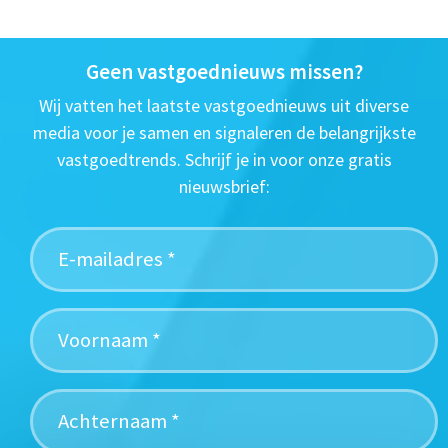
Geen vastgoednieuws missen?
Wij vatten het laatste vastgoednieuws uit diverse
media voor je samen en signaleren de belangrijkste
vastgoedtrends. Schrijf je in voor onze gratis
nieuwsbrief: