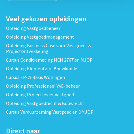
Veel gekozen opleidingen
Opleiding Vastgoedbeheer
Opleiding Vastgoedmanagement
Opleiding Business Case voor Vastgoed- &
Projectontwikkeling
Cursus Conditiemeting NEN 2767 en MJOP
Opleiding Elementaire Bouwkunde
Cursus EP-W Basis Woningen
Opleiding Professioneel VvE-beheer
Opleiding Projectleider Vastgoed
Opleiding Vastgoedrecht & Bouwrecht
Cursus Verduurzaming Vastgoed en DMJOP
Direct naar