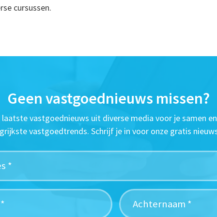
erse cursussen.
Geen vastgoednieuws missen?
t laatste vastgoednieuws uit diverse media voor je samen en
grijkste vastgoedtrends. Schrijf je in voor onze gratis nieuws