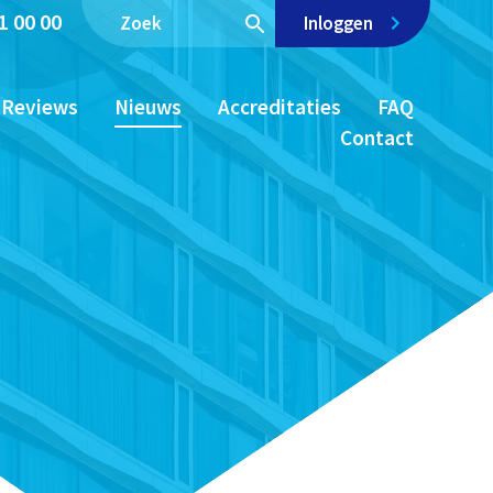
1 00 00
Inloggen
Reviews
Nieuws
Accreditaties
FAQ
Contact