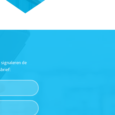
 signaleren de
brief: