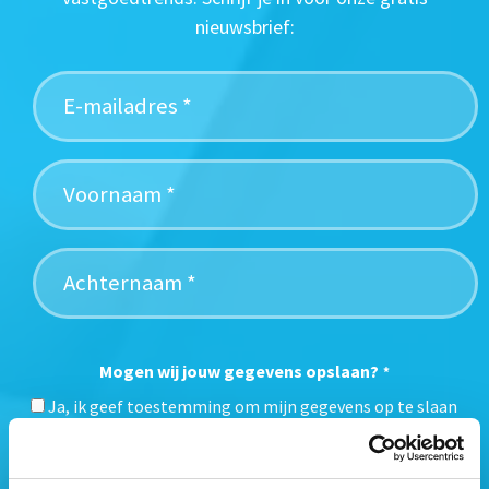
nieuwsbrief:
Mogen wij jouw gegevens opslaan?
*
Ja, ik geef toestemming om mijn gegevens op te slaan
en mij te informeren over het laatste vastgoednieuws.