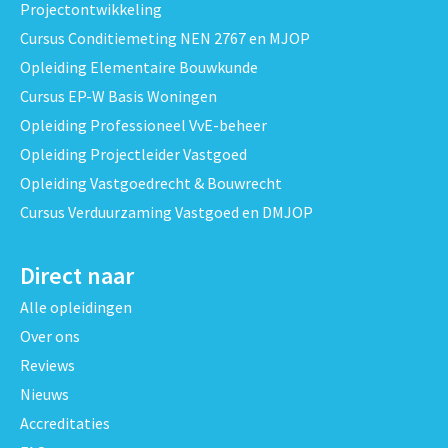
Projectontwikkeling
Cursus Conditiemeting NEN 2767 en MJOP
Opleiding Elementaire Bouwkunde
Cursus EP-W Basis Woningen
Opleiding Professioneel VvE-beheer
Opleiding Projectleider Vastgoed
Opleiding Vastgoedrecht & Bouwrecht
Cursus Verduurzaming Vastgoed en DMJOP
Direct naar
Alle opleidingen
Over ons
Reviews
Nieuws
Accreditaties