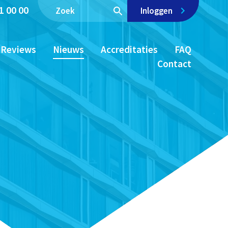
1 00 00
Inloggen
Reviews
Nieuws
Accreditaties
FAQ
Contact