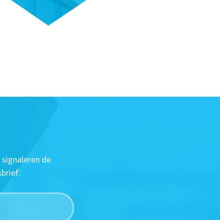
 signaleren de
brief: