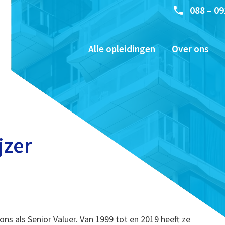
088 – 09
Alle opleidingen
Over ons
jzer
ons als Senior Valuer. Van 1999 tot en 2019 heeft ze