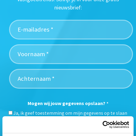
nieuwsbrief:
Mogen wij jouw gegevens opslaan?
*
Ja, ik geef toestemming om mijn gegevens op te slaan
en mij te informeren over het laatste vastgoednieuws.