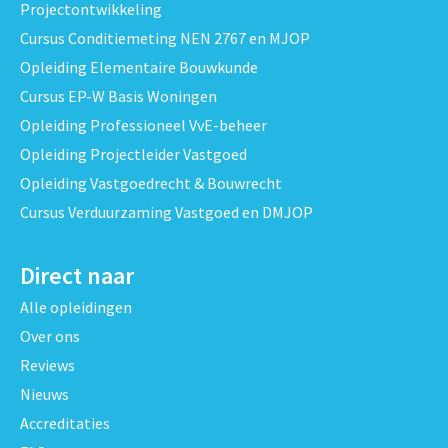
Projectontwikkeling
Cursus Conditiemeting NEN 2767 en MJOP
Opleiding Elementaire Bouwkunde
Cursus EP-W Basis Woningen
Opleiding Professioneel VvE-beheer
Opleiding Projectleider Vastgoed
Opleiding Vastgoedrecht & Bouwrecht
Cursus Verduurzaming Vastgoed en DMJOP
Direct naar
Alle opleidingen
Over ons
Reviews
Nieuws
Accreditaties