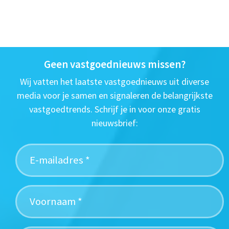
Geen vastgoednieuws missen?
Wij vatten het laatste vastgoednieuws uit diverse
media voor je samen en signaleren de belangrijkste
vastgoedtrends. Schrijf je in voor onze gratis
nieuwsbrief: