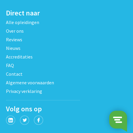
Direct naar
Alle opleidingen
Over ons
Reviews
Nieuws
Accreditaties
FAQ
Contact
Algemene voorwaarden
Privacy verklaring
Volg ons op