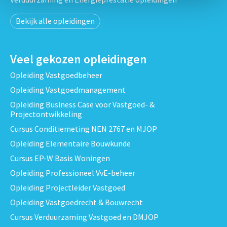
Bekijk alle opleidingen
Veel gekozen opleidingen
Opleiding Vastgoedbeheer
Opleiding Vastgoedmanagement
Opleiding Business Case voor Vastgoed- &
Projectontwikkeling
Cursus Conditiemeting NEN 2767 en MJOP
Opleiding Elementaire Bouwkunde
Cursus EP-W Basis Woningen
Opleiding Professioneel VvE-beheer
Opleiding Projectleider Vastgoed
Opleiding Vastgoedrecht & Bouwrecht
Cursus Verduurzaming Vastgoed en DMJOP