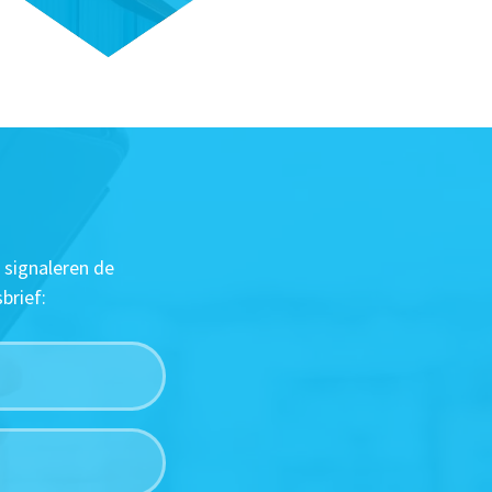
 signaleren de
brief: