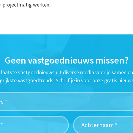
en projectmatig werken.
Geen vastgoednieuws missen?
t laatste vastgoednieuws uit diverse media voor je samen en
grijkste vastgoedtrends. Schrijf je in voor onze gratis nieuws