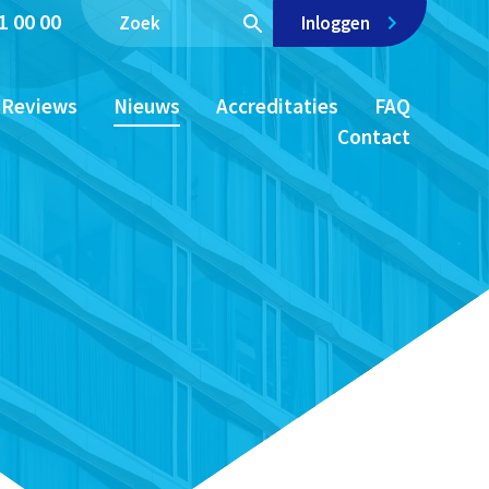
1 00 00
Inloggen
Reviews
Nieuws
Accreditaties
FAQ
Contact