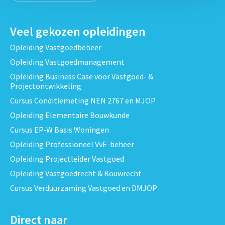
Veel gekozen opleidingen
Opleiding Vastgoedbeheer
Opleiding Vastgoedmanagement
Opleiding Business Case voor Vastgoed- &
Projectontwikkeling
Cursus Conditiemeting NEN 2767 en MJOP
Opleiding Elementaire Bouwkunde
Cursus EP-W Basis Woningen
Opleiding Professioneel VvE-beheer
Opleiding Projectleider Vastgoed
Opleiding Vastgoedrecht & Bouwrecht
Cursus Verduurzaming Vastgoed en DMJOP
Direct naar