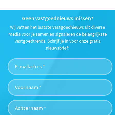
Geen vastgoednieuws missen?
Wij vatten het laatste vastgoednieuws uit diverse
media voor je samen en signaleren de belangrijkste
vastgoedtrends. Schrijf je in voor onze gratis
nieuwsbrief: