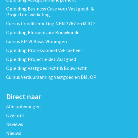
Opleiding Business Case voor Vastgoed- &
Projectontwikkeling
Cursus Conditiemeting NEN 2767 en MJOP
Opleiding Elementaire Bouwkunde
Cursus EP-W Basis Woningen
Opleiding Professioneel VvE-beheer
Opleiding Projectleider Vastgoed
Opleiding Vastgoedrecht & Bouwrecht
Cursus Verduurzaming Vastgoed en DMJOP
Direct naar
Alle opleidingen
Over ons
Reviews
Nieuws