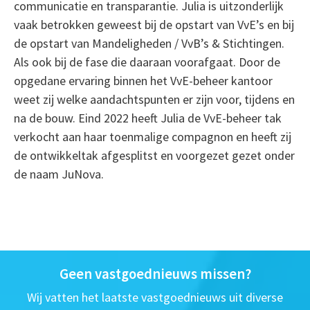
communicatie en transparantie. Julia is uitzonderlijk
vaak betrokken geweest bij de opstart van VvE’s en bij
de opstart van Mandeligheden / VvB’s & Stichtingen.
Als ook bij de fase die daaraan voorafgaat. Door de
opgedane ervaring binnen het VvE-beheer kantoor
weet zij welke aandachtspunten er zijn voor, tijdens en
na de bouw. Eind 2022 heeft Julia de VvE-beheer tak
verkocht aan haar toenmalige compagnon en heeft zij
de ontwikkeltak afgesplitst en voorgezet gezet onder
de naam JuNova.
Geen vastgoednieuws missen?
Wij vatten het laatste vastgoednieuws uit diverse