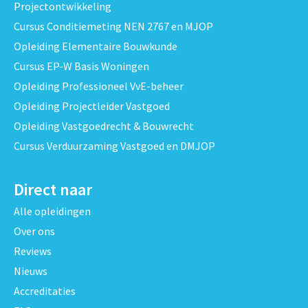
Projectontwikkeling
Cursus Conditiemeting NEN 2767 en MJOP
Opleiding Elementaire Bouwkunde
Cursus EP-W Basis Woningen
Opleiding Professioneel VvE-beheer
Opleiding Projectleider Vastgoed
Opleiding Vastgoedrecht & Bouwrecht
Cursus Verduurzaming Vastgoed en DMJOP
Direct naar
Alle opleidingen
Over ons
Reviews
Nieuws
Accreditaties