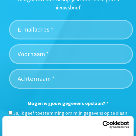
nieuwsbrief:
Mogen wij jouw gegevens opslaan?
*
Ja, ik geef toestemming om mijn gegevens op te slaan
en mij te informeren over het laatste vastgoednieuws.