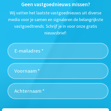
Geen vastgoednieuws missen?
Wij vatten het laatste vastgoednieuws uit diverse
media voor je samen en signaleren de belangrijkste
vastgoedtrends. Schrijf je in voor onze gratis
nieuwsbrief: