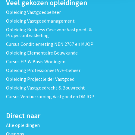
Veel gekozen opleidingen
Opleiding Vastgoedbeheer
Opleiding Vastgoedmanagement
Opleiding Business Case voor Vastgoed- &
Projectontwikkeling
Cursus Conditiemeting NEN 2767 en MJOP
Opleiding Elementaire Bouwkunde
Cursus EP-W Basis Woningen
Opleiding Professioneel VvE-beheer
Opleiding Projectleider Vastgoed
Opleiding Vastgoedrecht & Bouwrecht
Cursus Verduurzaming Vastgoed en DMJOP
Direct naar
Alle opleidingen
Over ons