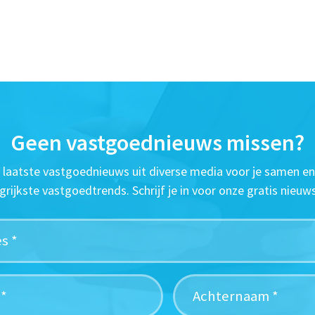
Geen vastgoednieuws missen?
t laatste vastgoednieuws uit diverse media voor je samen en
grijkste vastgoedtrends. Schrijf je in voor onze gratis nieuws