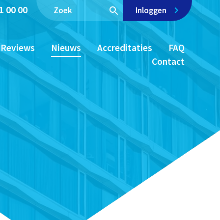
1 00 00
Inloggen
Reviews
Nieuws
Accreditaties
FAQ
Contact