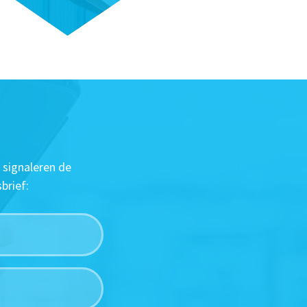
 signaleren de
brief: