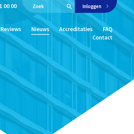
1 00 00
Inloggen
Reviews
Nieuws
Accreditaties
FAQ
Contact