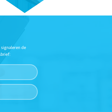
 signaleren de
brief: