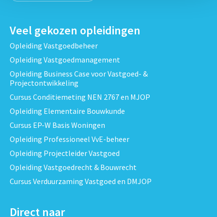
Veel gekozen opleidingen
Opleiding Vastgoedbeheer
Opleiding Vastgoedmanagement
Opleiding Business Case voor Vastgoed- &
Projectontwikkeling
Cursus Conditiemeting NEN 2767 en MJOP
Opleiding Elementaire Bouwkunde
Cursus EP-W Basis Woningen
Opleiding Professioneel VvE-beheer
Opleiding Projectleider Vastgoed
Opleiding Vastgoedrecht & Bouwrecht
Cursus Verduurzaming Vastgoed en DMJOP
Direct naar