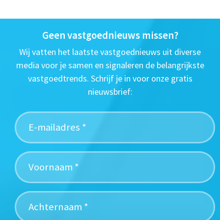
Geen vastgoednieuws missen?
Wij vatten het laatste vastgoednieuws uit diverse
media voor je samen en signaleren de belangrijkste
vastgoedtrends. Schrijf je in voor onze gratis
nieuwsbrief: