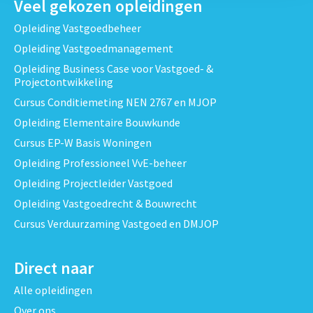
Veel gekozen opleidingen
Opleiding Vastgoedbeheer
Opleiding Vastgoedmanagement
Opleiding Business Case voor Vastgoed- &
Projectontwikkeling
Cursus Conditiemeting NEN 2767 en MJOP
Opleiding Elementaire Bouwkunde
Cursus EP-W Basis Woningen
Opleiding Professioneel VvE-beheer
Opleiding Projectleider Vastgoed
Opleiding Vastgoedrecht & Bouwrecht
Cursus Verduurzaming Vastgoed en DMJOP
Direct naar
Alle opleidingen
Over ons