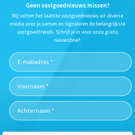
Geen vastgoednieuws missen?
Wij vatten het laatste vastgoednieuws uit diverse
media voor je samen en signaleren de belangrijkste
vastgoedtrends. Schrijf je in voor onze gratis
nieuwsbrief: