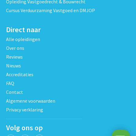
Opleiding Vastgoedrecht & Bouwrecht
Cursus Verduurzaming Vastgoed en DMJOP
Direct naar
Alle opleidingen
Over ons
Reviews
Nieuws
Accreditaties
FAQ
Contact
Algemene voorwaarden
Privacy verklaring
Volg ons op