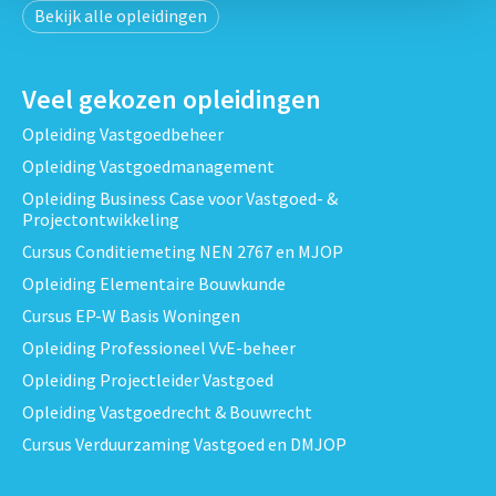
Bekijk alle opleidingen
Veel gekozen opleidingen
Opleiding Vastgoedbeheer
Opleiding Vastgoedmanagement
Opleiding Business Case voor Vastgoed- &
Projectontwikkeling
Cursus Conditiemeting NEN 2767 en MJOP
Opleiding Elementaire Bouwkunde
Cursus EP-W Basis Woningen
Opleiding Professioneel VvE-beheer
Opleiding Projectleider Vastgoed
Opleiding Vastgoedrecht & Bouwrecht
Cursus Verduurzaming Vastgoed en DMJOP