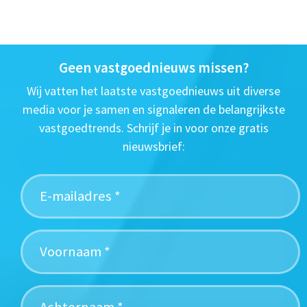
Geen vastgoednieuws missen?
Wij vatten het laatste vastgoednieuws uit diverse
media voor je samen en signaleren de belangrijkste
vastgoedtrends. Schrijf je in voor onze gratis
nieuwsbrief: