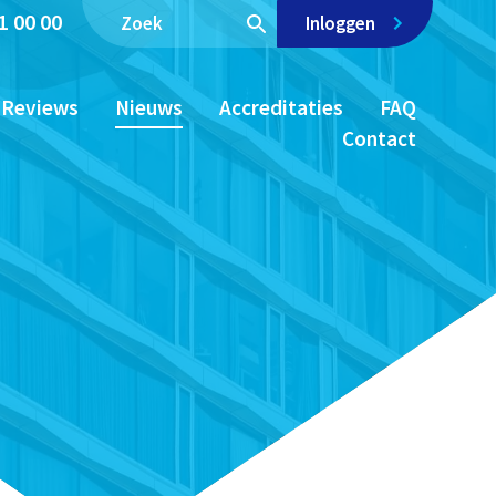
1 00 00
Inloggen
Reviews
Nieuws
Accreditaties
FAQ
Contact