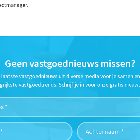
ojectmanager.
Geen vastgoednieuws missen?
t laatste vastgoednieuws uit diverse media voor je samen en
grijkste vastgoedtrends. Schrijf je in voor onze gratis nieuws