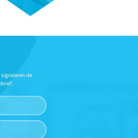
 signaleren de
brief: