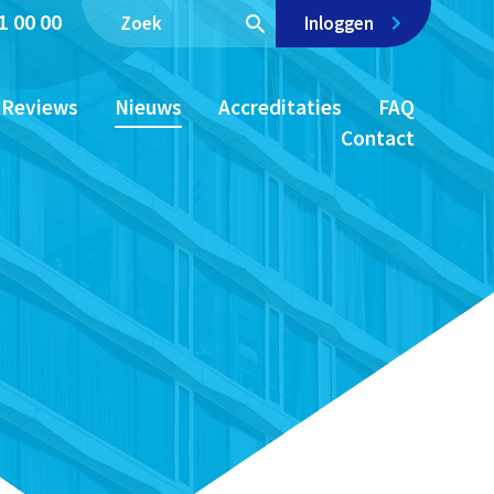
1 00 00
Inloggen
Reviews
Nieuws
Accreditaties
FAQ
Contact