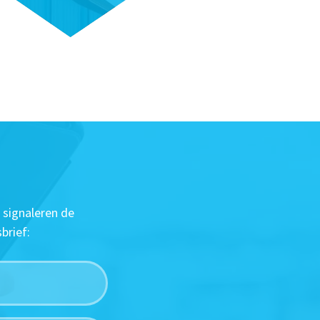
 signaleren de
brief: