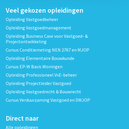
Veel gekozen opleidingen
Opleiding Vastgoedbeheer
Opleiding Vastgoedmanagement
Opleiding Business Case voor Vastgoed- &
Projectontwikkeling
Cursus Conditiemeting NEN 2767 en MJOP
Opleiding Elementaire Bouwkunde
Cursus EP-W Basis Woningen
Opleiding Professioneel VvE-beheer
Opleiding Projectleider Vastgoed
Opleiding Vastgoedrecht & Bouwrecht
Cursus Verduurzaming Vastgoed en DMJOP
Direct naar
Alle opleidingen