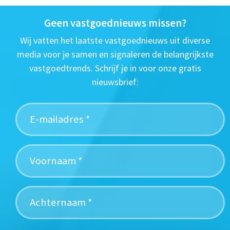
Geen vastgoednieuws missen?
Wij vatten het laatste vastgoednieuws uit diverse
media voor je samen en signaleren de belangrijkste
vastgoedtrends. Schrijf je in voor onze gratis
nieuwsbrief: