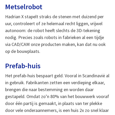
Metselrobot
Hadrian X stapelt straks de stenen met duizend per
uur, controleert of ze helemaal recht liggen, vrijwel
autonoom: de robot heeft slechts de 3D-tekening
nodig. Precies zoals robots in fabrieken al een tijdje
via CAD/CAM onze producten maken, kan dat nu ook
op de bouwplaats.
Prefab-huis
Het prefab-huis bespaart geld. Vooral in Scandinavië al
in gebruik. Fabrikanten zetten een verdieping elkaar,
brengen die naar bestemming en worden daar
gestapeld. Omdat zo’n 80% van het bouwwerk vooraf
door één partij is gemaakt, in plaats van ter plekke
door vele onderaannemers, is een huis 2x zo snel klaar