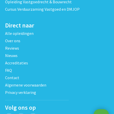
Opleiding Vastgoedrecht & Bouwrecht
Cursus Verduurzaming Vastgoed en DMJOP
Direct naar
Alle opleidingen
Over ons
Reviews
Nieuws
Accreditaties
FAQ
Contact
Algemene voorwaarden
Privacy verklaring
Volg ons op