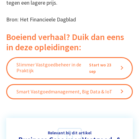
tegen een lagere prijs.
Bron: Het Financieele Dagblad
Boeiend verhaal? Duik dan eens
in deze opleidingen:
Slimmer Vastgoedbeheer in de
Start wo 23
Praktijk
sep
Smart Vastgoedmanagement, Big Data & IoT
Relevant bij dit artikel