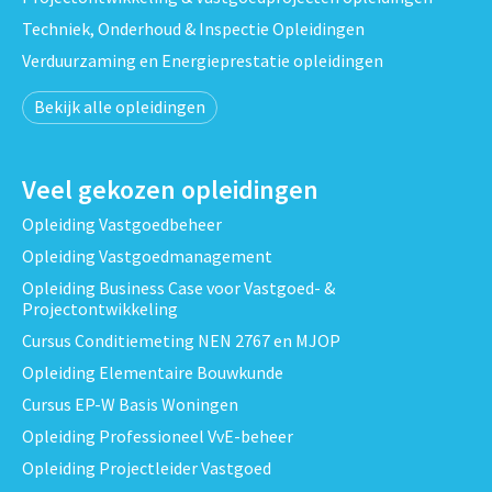
Techniek, Onderhoud & Inspectie Opleidingen
Verduurzaming en Energieprestatie opleidingen
Bekijk alle opleidingen
Veel gekozen opleidingen
Opleiding Vastgoedbeheer
Opleiding Vastgoedmanagement
Opleiding Business Case voor Vastgoed- &
Projectontwikkeling
Cursus Conditiemeting NEN 2767 en MJOP
Opleiding Elementaire Bouwkunde
Cursus EP-W Basis Woningen
Opleiding Professioneel VvE-beheer
Opleiding Projectleider Vastgoed