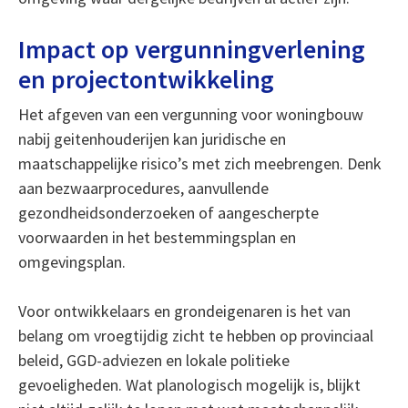
Impact op vergunningverlening
en projectontwikkeling
Het afgeven van een vergunning voor woningbouw
nabij geitenhouderijen kan juridische en
maatschappelijke risico’s met zich meebrengen. Denk
aan bezwaarprocedures, aanvullende
gezondheidsonderzoeken of aangescherpte
voorwaarden in het bestemmingsplan en
omgevingsplan.
Voor ontwikkelaars en grondeigenaren is het van
belang om vroegtijdig zicht te hebben op provinciaal
beleid, GGD-adviezen en lokale politieke
gevoeligheden. Wat planologisch mogelijk is, blijkt