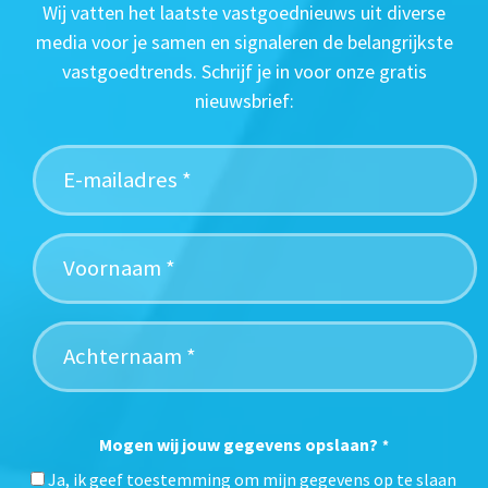
Wij vatten het laatste vastgoednieuws uit diverse
media voor je samen en signaleren de belangrijkste
vastgoedtrends. Schrijf je in voor onze gratis
nieuwsbrief:
Mogen wij jouw gegevens opslaan?
*
Ja, ik geef toestemming om mijn gegevens op te slaan