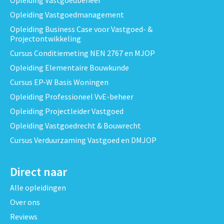
Opleiding Vastgoedmanagement
Opleiding Business Case voor Vastgoed- &
Projectontwikkeling
Cursus Conditiemeting NEN 2767 en MJOP
Opleiding Elementaire Bouwkunde
Cursus EP-W Basis Woningen
Opleiding Professioneel VvE-beheer
Opleiding Projectleider Vastgoed
Opleiding Vastgoedrecht & Bouwrecht
Cursus Verduurzaming Vastgoed en DMJOP
Direct naar
Alle opleidingen
Over ons
Reviews