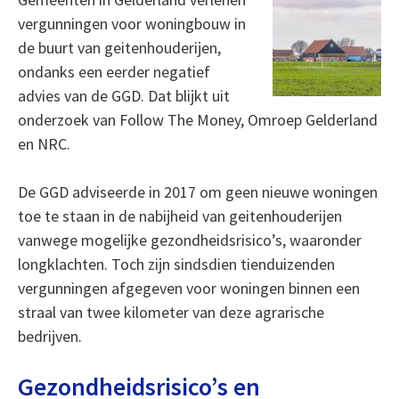
vergunningen voor woningbouw in
de buurt van geitenhouderijen,
ondanks een eerder negatief
advies van de GGD. Dat blijkt uit
onderzoek van Follow The Money, Omroep Gelderland
en NRC.
De GGD adviseerde in 2017 om geen nieuwe woningen
toe te staan in de nabijheid van geitenhouderijen
vanwege mogelijke gezondheidsrisico’s, waaronder
longklachten. Toch zijn sindsdien tienduizenden
vergunningen afgegeven voor woningen binnen een
straal van twee kilometer van deze agrarische
bedrijven.
Gezondheidsrisico’s en