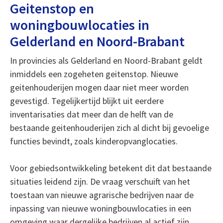
Geitenstop en
woningbouwlocaties in
Gelderland en Noord-Brabant
In provincies als Gelderland en Noord-Brabant geldt
inmiddels een zogeheten geitenstop. Nieuwe
geitenhouderijen mogen daar niet meer worden
gevestigd. Tegelijkertijd blijkt uit eerdere
inventarisaties dat meer dan de helft van de
bestaande geitenhouderijen zich al dicht bij gevoelige
functies bevindt, zoals kinderopvanglocaties.
Voor gebiedsontwikkeling betekent dit dat bestaande
situaties leidend zijn. De vraag verschuift van het
toestaan van nieuwe agrarische bedrijven naar de
inpassing van nieuwe woningbouwlocaties in een
omgeving waar dergelijke bedrijven al actief zijn.