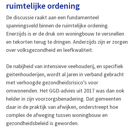
ruimtelijke ordening
De discussie raakt aan een fundamenteel
spanningsveld binnen de ruimtelijke ordening.
Enerzijds is er de druk om woningbouw te versnellen
en tekorten terug te dringen. Anderzijds zijn er zorgen
over volksgezondheid en leefkwaliteit.
De nabijheid van intensieve veehouderij, en specifiek
geitenhouderijen, wordt al jaren in verband gebracht
met verhoogde gezondheidsrisico’s voor
omwonenden. Het GGD-advies uit 2017 was dan ook
helder in zijn voorzorgsbenadering. Dat gemeenten
daar in de praktijk van afwijken, onderstreept hoe
complex de afweging tussen woningbouw en
gezondheidsbeleid is geworden.