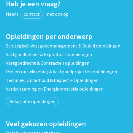
Heb je een vraag?
Neem
contact
met ons op
Opleidingen per onderwerp
Strategisch Vastgoedmanagement & Beleid opleidingen
Vastgoedbeheer & Exploitatie opleidingen
Vastgoedrecht & Contracten opleidingen
Projectontwikkeling & Vastgoedprojecten opleidingen
Techniek, Onderhoud & Inspectie Opleidingen
Verduurzaming en Energieprestatie opleidingen
Bekijk alle opleidingen
Veel gekozen opleidingen
Opleiding Vastgoedbeheer