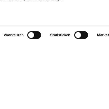
Voorkeuren
Statistieken
Market