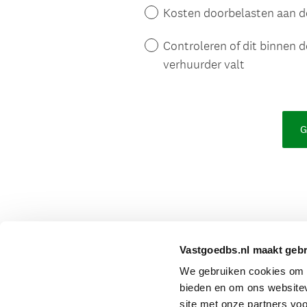
Vastgoedbs.nl maakt gebr
We gebruiken cookies om c
bieden en om ons websitev
site met onze partners voo