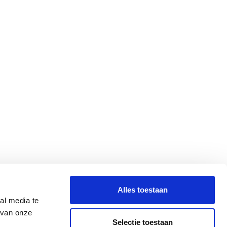
Alles toestaan
al media te
 van onze
Selectie toestaan