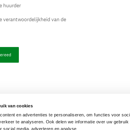
uik van cookies
ontent en advertenties te personaliseren, om functies voor soci
erkeer te analyseren. Ook delen we informatie over uw gebruik
r social media, adverteren en analyse