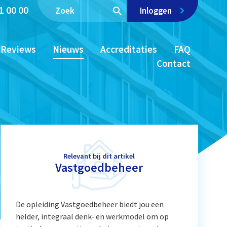
1 00 00
Inloggen
Reviews
Nieuws
Accreditaties
FAQ
Contact
Relevant bij dit artikel
Vastgoedbeheer
De opleiding Vastgoedbeheer biedt jou een
helder, integraal denk- en werkmodel om op