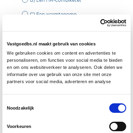
Vastgoedbs.nl maakt gebruik van cookies
We gebruiken cookies om content en advertenties te
personaliseren, om functies voor social media te bieden
en om ons websiteverkeer te analyseren. Ook delen we
informatie over uw gebruik van onze site met onze
partners voor social media, adverteren en analyse
Toestemmingsselectie
Noodzakelijk
Voorkeuren