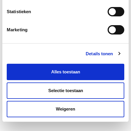
Statistieken
Marketing
Details tonen
Alles toestaan
Selectie toestaan
Weigeren