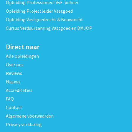
Opleiding Professioneel VvE-beheer
Opleiding Projectleider Vastgoed
Opleiding Vastgoedrecht & Bouwrecht
Cursus Verduurzaming Vastgoed en DMJOP
Direct naar
Alle opleidingen
Over ons
Reviews
Nieuws
Accreditaties
FAQ
Contact
Algemene voorwaarden
Privacy verklaring