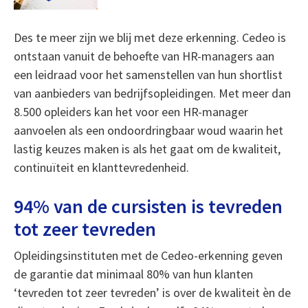
Des te meer zijn we blij met deze erkenning. Cedeo is
ontstaan vanuit de behoefte van HR-managers aan
een leidraad voor het samenstellen van hun shortlist
van aanbieders van bedrijfsopleidingen. Met meer dan
8.500 opleiders kan het voor een HR-manager
aanvoelen als een ondoordringbaar woud waarin het
lastig keuzes maken is als het gaat om de kwaliteit,
continuïteit en klanttevredenheid.
94% van de cursisten is tevreden
tot zeer tevreden
Opleidingsinstituten met de Cedeo-erkenning geven
de garantie dat minimaal 80% van hun klanten
‘tevreden tot zeer tevreden’ is over de kwaliteit èn de