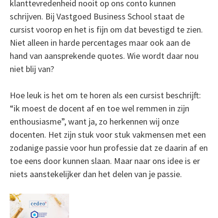
klanttevredenheid nooit op ons conto kunnen
schrijven. Bij Vastgoed Business School staat de
cursist voorop en het is fijn om dat bevestigd te zien.
Niet alleen in harde percentages maar ook aan de
hand van aansprekende quotes. Wie wordt daar nou
niet blij van?
Hoe leuk is het om te horen als een cursist beschrijft:
“ik moest de docent af en toe wel remmen in zijn
enthousiasme”, want ja, zo herkennen wij onze
docenten. Het zijn stuk voor stuk vakmensen met een
zodanige passie voor hun professie dat ze daarin af en
toe eens door kunnen slaan. Maar naar ons idee is er
niets aanstekelijker dan het delen van je passie
.