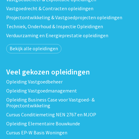
Vastgoedrecht & Contracten opleidingen
Projectontwikkeling & Vastgoedprojecten opleidingen
Techniek, Onderhoud & Inspectie Opleidingen
Verduurzaming en Energieprestatie opleidingen
Bekijk alle opleidingen
Veel gekozen opleidingen
Opleiding Vastgoedbeheer
Opleiding Vastgoedmanagement
Opleiding Business Case voor Vastgoed- &
Projectontwikkeling
Cursus Conditiemeting NEN 2767 en MJOP
Opleiding Elementaire Bouwkunde
Cursus EP-W Basis Woningen