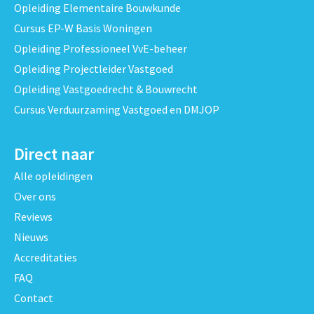
Opleiding Elementaire Bouwkunde
Cursus EP-W Basis Woningen
Opleiding Professioneel VvE-beheer
Opleiding Projectleider Vastgoed
Opleiding Vastgoedrecht & Bouwrecht
Cursus Verduurzaming Vastgoed en DMJOP
Direct naar
Alle opleidingen
Over ons
Reviews
Nieuws
Accreditaties
FAQ
Contact