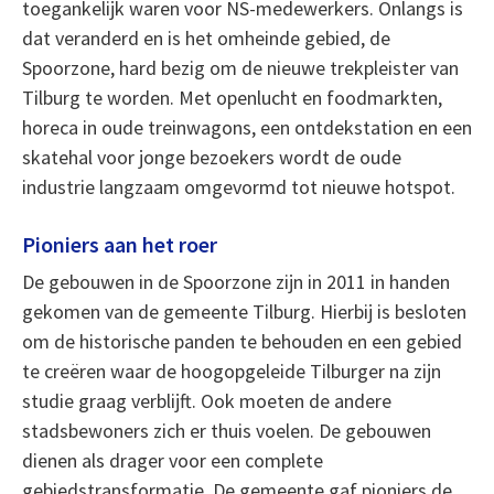
toegankelijk waren voor NS-medewerkers. Onlangs is
dat veranderd en is het omheinde gebied, de
Spoorzone, hard bezig om de nieuwe trekpleister van
Tilburg te worden. Met openlucht en foodmarkten,
horeca in oude treinwagons, een ontdekstation en een
skatehal voor jonge bezoekers wordt de oude
industrie langzaam omgevormd tot nieuwe hotspot.
Pioniers aan het roer
De gebouwen in de Spoorzone zijn in 2011 in handen
gekomen van de gemeente Tilburg. Hierbij is besloten
om de historische panden te behouden en een gebied
te creëren waar de hoogopgeleide Tilburger na zijn
studie graag verblijft. Ook moeten de andere
stadsbewoners zich er thuis voelen. De gebouwen
dienen als drager voor een complete
gebiedstransformatie. De gemeente gaf pioniers de