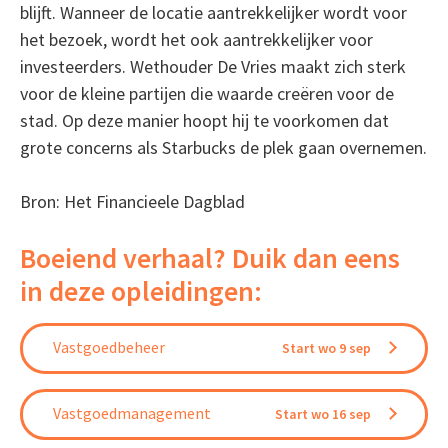
blijft. Wanneer de locatie aantrekkelijker wordt voor
het bezoek, wordt het ook aantrekkelijker voor
investeerders. Wethouder De Vries maakt zich sterk
voor de kleine partijen die waarde creëren voor de
stad. Op deze manier hoopt hij te voorkomen dat
grote concerns als Starbucks de plek gaan overnemen.
Bron: Het Financieele Dagblad
Boeiend verhaal? Duik dan eens
in deze opleidingen:
Vastgoedbeheer
Start wo 9 sep
Vastgoedmanagement
Start wo 16 sep