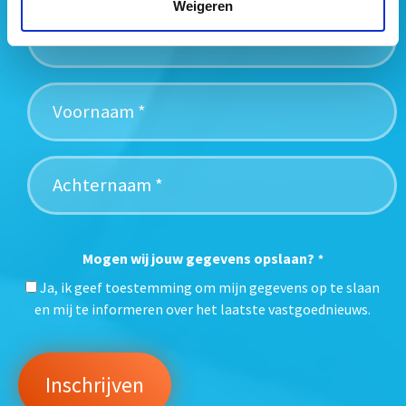
Weigeren
Mogen wij jouw gegevens opslaan?
*
Ja, ik geef toestemming om mijn gegevens op te slaan
en mij te informeren over het laatste vastgoednieuws.