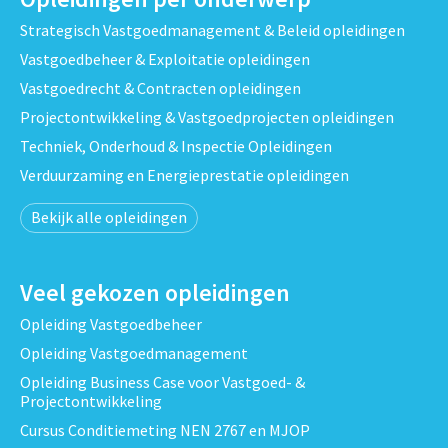
Strategisch Vastgoedmanagement & Beleid opleidingen
Vastgoedbeheer & Exploitatie opleidingen
Vastgoedrecht & Contracten opleidingen
Projectontwikkeling & Vastgoedprojecten opleidingen
Techniek, Onderhoud & Inspectie Opleidingen
Verduurzaming en Energieprestatie opleidingen
Bekijk alle opleidingen
Veel gekozen opleidingen
Opleiding Vastgoedbeheer
Opleiding Vastgoedmanagement
Opleiding Business Case voor Vastgoed- &
Projectontwikkeling
Cursus Conditiemeting NEN 2767 en MJOP