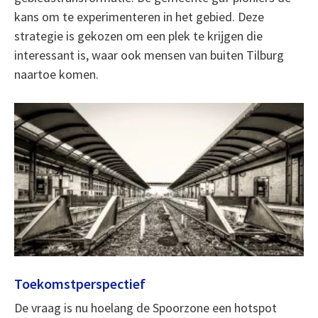
kans om te experimenteren in het gebied. Deze
strategie is gekozen om een plek te krijgen die
interessant is, waar ook mensen van buiten Tilburg
naartoe komen.
Toekomstperspectief
De vraag is nu hoelang de Spoorzone een hotspot