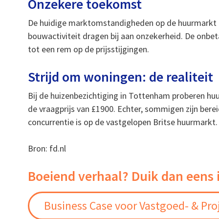
Onzekere toekomst
De huidige marktomstandigheden op de huurmarkt l
bouwactiviteit dragen bij aan onzekerheid. De onbet
tot een rem op de prijsstijgingen.
Strijd om woningen: de realiteit
Bij de huizenbezichtiging in Tottenham proberen hu
de vraagprijs van £1900. Echter, sommigen zijn bere
concurrentie is op de vastgelopen Britse huurmarkt.
Bron: fd.nl
Boeiend verhaal? Duik dan eens 
Business Case voor Vastgoed- & Pro