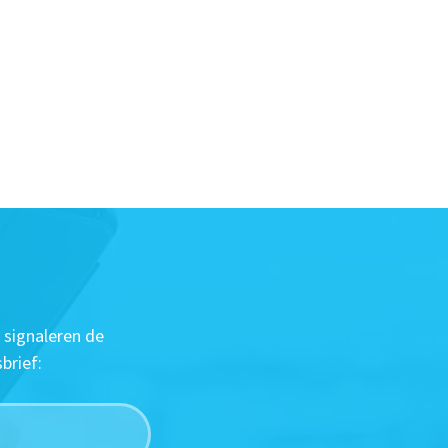
 signaleren de
brief: