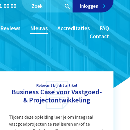
1 00 00
Inloggen
Reviews
Nieuws
Accreditaties
FAQ
Contact
Relevant bij dit artikel
Business Case voor Vastgoed-
& Projectontwikkeling
Tijdens deze opleiding leer je om integraal
vastgoedprojecten te realiseren en/of te