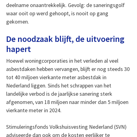
deelname onaantrekkelijk. Gevolg: de saneringsgolf
waar ooit op werd gehoopt, is nooit op gang
gekomen.
De noodzaak blijft, de uitvoering
hapert
Hoewel woningcorporaties in het verleden al veel
asbestdaken hebben vervangen, blijft er nog steeds 30
tot 40 miljoen vierkante meter asbestdak in
Nederland liggen. Sinds het schrappen van het
landelijke verbod is de jaarlijkse sanering sterk
afgenomen, van 18 miljoen naar minder dan 5 miljoen
vierkante meter in 2024.
Stimuleringsfonds Volkshuisvesting Nederland (SVN)
adviseerde dan ook om de kosten eerlijker te