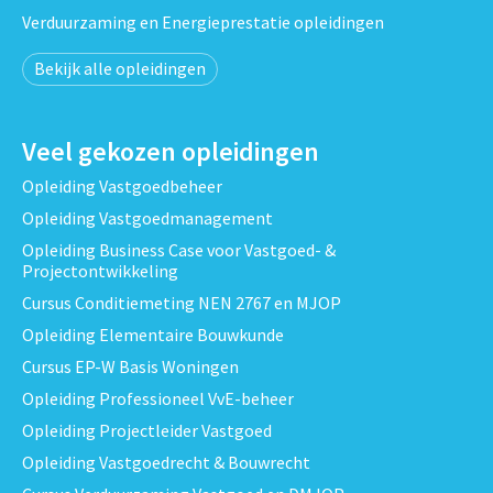
Verduurzaming en Energieprestatie opleidingen
Bekijk alle opleidingen
Veel gekozen opleidingen
Opleiding Vastgoedbeheer
Opleiding Vastgoedmanagement
Opleiding Business Case voor Vastgoed- &
Projectontwikkeling
Cursus Conditiemeting NEN 2767 en MJOP
Opleiding Elementaire Bouwkunde
Cursus EP-W Basis Woningen
Opleiding Professioneel VvE-beheer
Opleiding Projectleider Vastgoed
Opleiding Vastgoedrecht & Bouwrecht