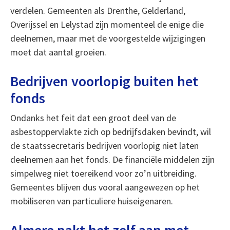
verdelen. Gemeenten als Drenthe, Gelderland,
Overijssel en Lelystad zijn momenteel de enige die
deelnemen, maar met de voorgestelde wijzigingen
moet dat aantal groeien.
Bedrijven voorlopig buiten het
fonds
Ondanks het feit dat een groot deel van de
asbestoppervlakte zich op bedrijfsdaken bevindt, wil
de staatssecretaris bedrijven voorlopig niet laten
deelnemen aan het fonds. De financiële middelen zijn
simpelweg niet toereikend voor zo’n uitbreiding.
Gemeentes blijven dus vooral aangewezen op het
mobiliseren van particuliere huiseigenaren.