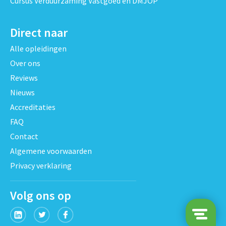
Cursus Verduurzaming Vastgoed en DMJOP
Direct naar
Alle opleidingen
Over ons
Reviews
Nieuws
Accreditaties
FAQ
Contact
Algemene voorwaarden
Privacy verklaring
Volg ons op