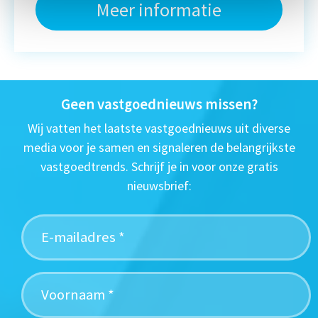
Meer informatie
Geen vastgoednieuws missen?
Wij vatten het laatste vastgoednieuws uit diverse
media voor je samen en signaleren de belangrijkste
vastgoedtrends. Schrijf je in voor onze gratis
nieuwsbrief: