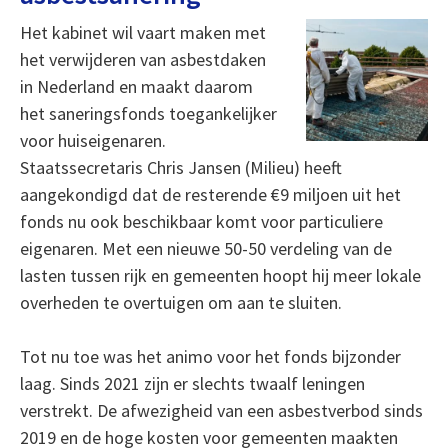
Het kabinet wil vaart maken met
het verwijderen van asbestdaken
in Nederland en maakt daarom
het saneringsfonds toegankelijker
voor huiseigenaren.
Staatssecretaris Chris Jansen (Milieu) heeft
aangekondigd dat de resterende €9 miljoen uit het
fonds nu ook beschikbaar komt voor particuliere
eigenaren. Met een nieuwe 50-50 verdeling van de
lasten tussen rijk en gemeenten hoopt hij meer lokale
overheden te overtuigen om aan te sluiten.
Tot nu toe was het animo voor het fonds bijzonder
laag. Sinds 2021 zijn er slechts twaalf leningen
verstrekt. De afwezigheid van een asbestverbod sinds
2019 en de hoge kosten voor gemeenten maakten