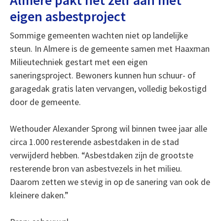
Almere pakt het zelf aan met
eigen asbestproject
Sommige gemeenten wachten niet op landelijke
steun. In Almere is de gemeente samen met Haaxman
Milieutechniek gestart met een eigen
saneringsproject. Bewoners kunnen hun schuur- of
garagedak gratis laten vervangen, volledig bekostigd
door de gemeente.
Wethouder Alexander Sprong wil binnen twee jaar alle
circa 1.000 resterende asbestdaken in de stad
verwijderd hebben. “Asbestdaken zijn de grootste
resterende bron van asbestvezels in het milieu.
Daarom zetten we stevig in op de sanering van ook de
kleinere daken.”