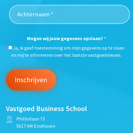
Mogen wij jouw gegevens opslaan?
*
Ja, ik geef toestemming om mijn gegevens op te slaan
en mij te informeren over het laatste vastgoednieuws.
Vastgoed Business School
Philitelaan 73
5617 AM Eindhoven