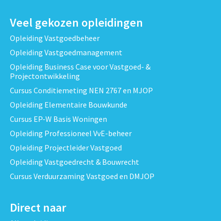
Veel gekozen opleidingen
Opleiding Vastgoedbeheer
Opleiding Vastgoedmanagement
Opleiding Business Case voor Vastgoed- &
Projectontwikkeling
Cursus Conditiemeting NEN 2767 en MJOP
Opleiding Elementaire Bouwkunde
Cursus EP-W Basis Woningen
Opleiding Professioneel VvE-beheer
Opleiding Projectleider Vastgoed
Opleiding Vastgoedrecht & Bouwrecht
Cursus Verduurzaming Vastgoed en DMJOP
Direct naar