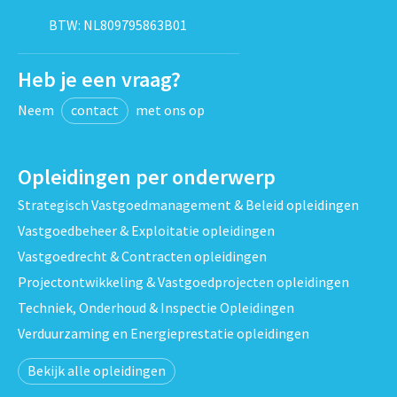
BTW: NL809795863B01
Heb je een vraag?
Neem
contact
met ons op
Opleidingen per onderwerp
Strategisch Vastgoedmanagement & Beleid opleidingen
Vastgoedbeheer & Exploitatie opleidingen
Vastgoedrecht & Contracten opleidingen
Projectontwikkeling & Vastgoedprojecten opleidingen
Techniek, Onderhoud & Inspectie Opleidingen
Verduurzaming en Energieprestatie opleidingen
Bekijk alle opleidingen