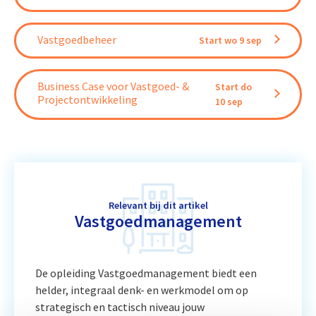
Vastgoedbeheer
Start wo 9 sep
Business Case voor Vastgoed- &
Start do
Projectontwikkeling
10 sep
Relevant bij dit artikel
Vastgoedmanagement
De opleiding Vastgoedmanagement biedt een
helder, integraal denk- en werkmodel om op
strategisch en tactisch niveau jouw