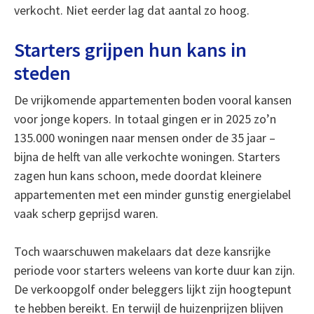
verkocht. Niet eerder lag dat aantal zo hoog.
Starters grijpen hun kans in
steden
De vrijkomende appartementen boden vooral kansen
voor jonge kopers. In totaal gingen er in 2025 zo’n
135.000 woningen naar mensen onder de 35 jaar –
bijna de helft van alle verkochte woningen. Starters
zagen hun kans schoon, mede doordat kleinere
appartementen met een minder gunstig energielabel
vaak scherp geprijsd waren.
Toch waarschuwen makelaars dat deze kansrijke
periode voor starters weleens van korte duur kan zijn.
De verkoopgolf onder beleggers lijkt zijn hoogtepunt
te hebben bereikt. En terwijl de huizenprijzen blijven