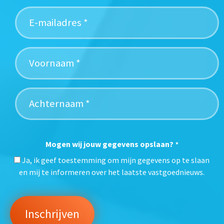
Mogen wij jouw gegevens opslaan?
*
Ja, ik geef toestemming om mijn gegevens op te slaan
en mij te informeren over het laatste vastgoednieuws.