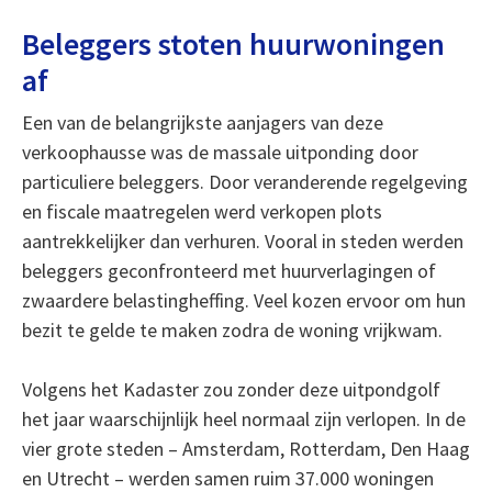
Beleggers stoten huurwoningen
af
Een van de belangrijkste aanjagers van deze
verkoophausse was de massale uitponding door
particuliere beleggers. Door veranderende regelgeving
en fiscale maatregelen werd verkopen plots
aantrekkelijker dan verhuren. Vooral in steden werden
beleggers geconfronteerd met huurverlagingen of
zwaardere belastingheffing. Veel kozen ervoor om hun
bezit te gelde te maken zodra de woning vrijkwam.
Volgens het Kadaster zou zonder deze uitpondgolf
het jaar waarschijnlijk heel normaal zijn verlopen. In de
vier grote steden – Amsterdam, Rotterdam, Den Haag
en Utrecht – werden samen ruim 37.000 woningen