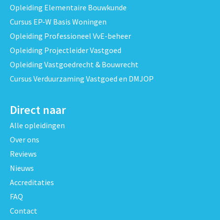
Opleiding Elementaire Bouwkunde
Cursus EP-W Basis Woningen
Opleiding Professioneel VvE-beheer
Opleiding Projectleider Vastgoed
Opleiding Vastgoedrecht & Bouwrecht
Cursus Verduurzaming Vastgoed en DMJOP
Direct naar
Alle opleidingen
Over ons
Reviews
Nieuws
Accreditaties
FAQ
Contact