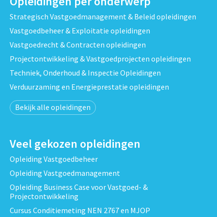
Opleidingen per onderwerp
Strategisch Vastgoedmanagement & Beleid opleidingen
Vastgoedbeheer & Exploitatie opleidingen
Vastgoedrecht & Contracten opleidingen
Projectontwikkeling & Vastgoedprojecten opleidingen
Techniek, Onderhoud & Inspectie Opleidingen
Verduurzaming en Energieprestatie opleidingen
Bekijk alle opleidingen
Veel gekozen opleidingen
Opleiding Vastgoedbeheer
Opleiding Vastgoedmanagement
Opleiding Business Case voor Vastgoed- &
Projectontwikkeling
Cursus Conditiemeting NEN 2767 en MJOP