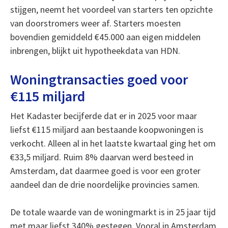
stijgen, neemt het voordeel van starters ten opzichte
van doorstromers weer af. Starters moesten
bovendien gemiddeld €45.000 aan eigen middelen
inbrengen, blijkt uit hypotheekdata van HDN.
Woningtransacties goed voor
€115 miljard
Het Kadaster becijferde dat er in 2025 voor maar
liefst €115 miljard aan bestaande koopwoningen is
verkocht. Alleen al in het laatste kwartaal ging het om
€33,5 miljard. Ruim 8% daarvan werd besteed in
Amsterdam, dat daarmee goed is voor een groter
aandeel dan de drie noordelijke provincies samen.
De totale waarde van de woningmarkt is in 25 jaar tijd
met maar liefst 340% gestegen. Vooral in Amsterdam