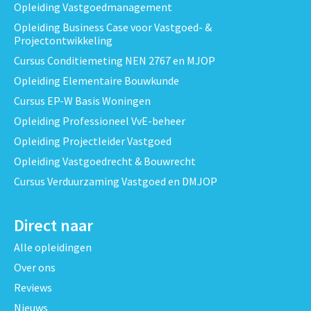
Opleiding Vastgoedmanagement
Opleiding Business Case voor Vastgoed- &
Projectontwikkeling
Cursus Conditiemeting NEN 2767 en MJOP
Opleiding Elementaire Bouwkunde
Cursus EP-W Basis Woningen
Opleiding Professioneel VvE-beheer
Opleiding Projectleider Vastgoed
Opleiding Vastgoedrecht & Bouwrecht
Cursus Verduurzaming Vastgoed en DMJOP
Direct naar
Alle opleidingen
Over ons
Reviews
Nieuws