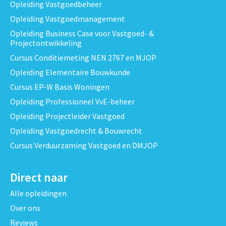
Opleiding Vastgoedbeheer
Opleiding Vastgoedmanagement
Opleiding Business Case voor Vastgoed- &
Projectontwikkeling
Cursus Conditiemeting NEN 2767 en MJOP
Opleiding Elementaire Bouwkunde
Cursus EP-W Basis Woningen
Opleiding Professioneel VvE-beheer
Opleiding Projectleider Vastgoed
Opleiding Vastgoedrecht & Bouwrecht
Cursus Verduurzaming Vastgoed en DMJOP
Direct naar
Alle opleidingen
Over ons
Reviews