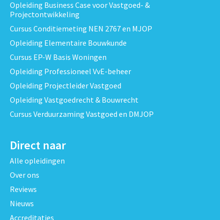
Opleiding Business Case voor Vastgoed- &
Projectontwikkeling
Cursus Conditiemeting NEN 2767 en MJOP
Opleiding Elementaire Bouwkunde
Cursus EP-W Basis Woningen
Opleiding Professioneel VvE-beheer
Opleiding Projectleider Vastgoed
Opleiding Vastgoedrecht & Bouwrecht
Cursus Verduurzaming Vastgoed en DMJOP
Direct naar
Alle opleidingen
Over ons
Reviews
Nieuws
Accreditaties