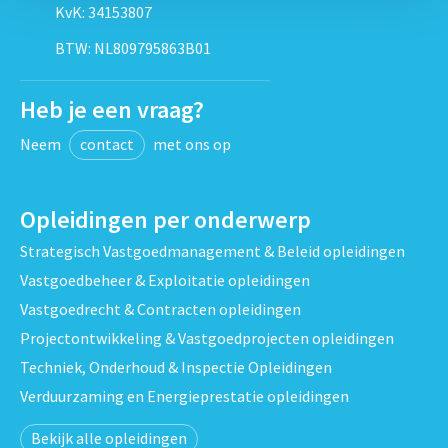
KvK: 34153807
BTW: NL809795863B01
Heb je een vraag?
Neem
contact
met ons op
Opleidingen per onderwerp
Strategisch Vastgoedmanagement & Beleid opleidingen
Vastgoedbeheer & Exploitatie opleidingen
Vastgoedrecht & Contracten opleidingen
Projectontwikkeling & Vastgoedprojecten opleidingen
Techniek, Onderhoud & Inspectie Opleidingen
Verduurzaming en Energieprestatie opleidingen
Bekijk alle opleidingen