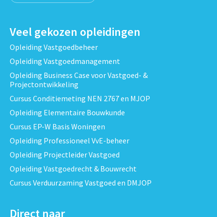
Veel gekozen opleidingen
Opleiding Vastgoedbeheer
Opleiding Vastgoedmanagement
Opleiding Business Case voor Vastgoed- &
Projectontwikkeling
Cursus Conditiemeting NEN 2767 en MJOP
Opleiding Elementaire Bouwkunde
Cursus EP-W Basis Woningen
Opleiding Professioneel VvE-beheer
Opleiding Projectleider Vastgoed
Opleiding Vastgoedrecht & Bouwrecht
Cursus Verduurzaming Vastgoed en DMJOP
Direct naar