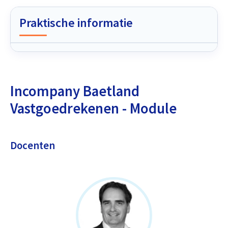
Praktische informatie
Incompany Baetland
Vastgoedrekenen - Module
Docenten