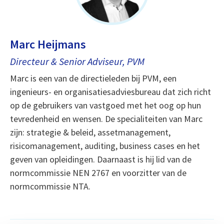
Marc Heijmans
Directeur & Senior Adviseur, PVM
Marc is een van de directieleden bij PVM, een
ingenieurs- en organisatiesadviesbureau dat zich richt
op de gebruikers van vastgoed met het oog op hun
tevredenheid en wensen. De specialiteiten van Marc
zijn: strategie & beleid, assetmanagement,
risicomanagement, auditing, business cases en het
geven van opleidingen. Daarnaast is hij lid van de
normcommissie NEN 2767 en voorzitter van de
normcommissie NTA.