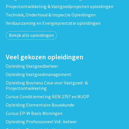
Projectontwikkeling & Vastgoedprojecten opleidingen
Techniek, Onderhoud & Inspectie Opleidingen
Verduurzaming en Energieprestatie opleidingen
Bekijk alle opleidingen
Veel gekozen opleidingen
Opleiding Vastgoedbeheer
Opleiding Vastgoedmanagement
Opleiding Business Case voor Vastgoed- &
Projectontwikkeling
Cursus Conditiemeting NEN 2767 en MJOP
Opleiding Elementaire Bouwkunde
Cursus EP-W Basis Woningen
Opleiding Professioneel VvE-beheer