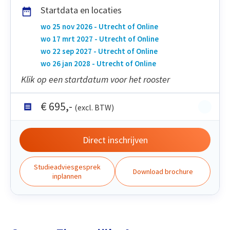
Startdata en locaties
wo 25 nov 2026 - Utrecht of Online
wo 17 mrt 2027 - Utrecht of Online
wo 22 sep 2027 - Utrecht of Online
wo 26 jan 2028 - Utrecht of Online
Klik op een startdatum voor het rooster
€
695
,-
(excl. BTW)
Direct inschrijven
Studieadviesgesprek
Download brochure
inplannen