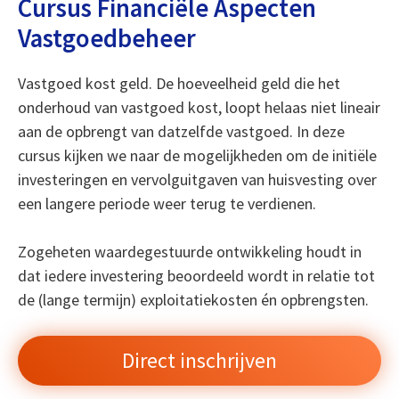
Cursus Financiële Aspecten
Vastgoedbeheer
Vastgoed kost geld. De hoeveelheid geld die het
onderhoud van vastgoed kost, loopt helaas niet lineair
aan de opbrengt van datzelfde vastgoed. In deze
cursus kijken we naar de mogelijkheden om de initiële
investeringen en vervolguitgaven van huisvesting over
een langere periode weer terug te verdienen.
Zogeheten waardegestuurde ontwikkeling houdt in
dat iedere investering beoordeeld wordt in relatie tot
de (lange termijn) exploitatiekosten én opbrengsten.
Direct inschrijven