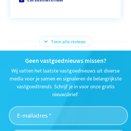
Toon alle reviews
Geen vastgoednieuws missen?
Wij vatten het laatste vastgoednieuws uit diverse
media voor je samen en signaleren de belangrijkste
vastgoedtrends. Schrijf je in voor onze gratis
nieuwsbrief: