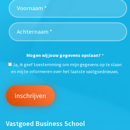
Mogen wij jouw gegevens opslaan?
*
Ja, ik geef toestemming om mijn gegevens op te slaan
en mij te informeren over het laatste vastgoednieuws.
Vastgoed Business School