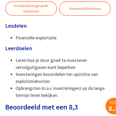
Studieadviesgesprek
Download brochure
inplannen
Lesdelen
Financiële exploitatie
Leerdoelen
Leren hoe je door goed te investeren
vervolguitgaven kunt beperken
Investeringen beoordelen ten opzichte van
exploitatiekosten
Opbrengsten (n.a.v. investeringen) op de lange
termijn leren bekijken.
Beoordeeld met een 8,3