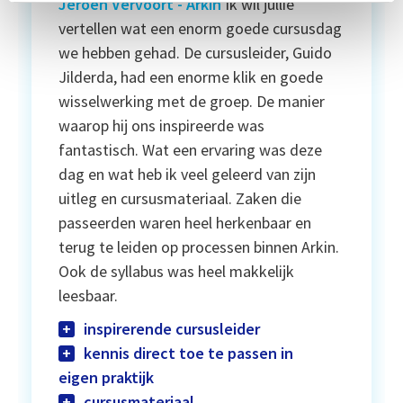
Jeroen Vervoort
- Arkin
Ik wil jullie
vertellen wat een enorm goede cursusdag
we hebben gehad. De cursusleider, Guido
Jilderda, had een enorme klik en goede
wisselwerking met de groep. De manier
waarop hij ons inspireerde was
fantastisch. Wat een ervaring was deze
dag en wat heb ik veel geleerd van zijn
uitleg en cursusmateriaal. Zaken die
passeerden waren heel herkenbaar en
terug te leiden op processen binnen Arkin.
Ook de syllabus was heel makkelijk
leesbaar.
inspirerende cursusleider
kennis direct toe te passen in
eigen praktijk
cursusmateriaal