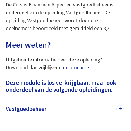
De Cursus Financiële Aspecten Vastgoedbeheer is
onderdeel van de opleiding Vastgoedbeheer. De
opleiding Vastgoedbeheer wordt door onze
deelnemers beoordeeld met gemiddeld een 8,3.
Meer weten?
Uitgebreide informatie over deze opleiding?
Download dan vrijblijvend
de brochure
.
Deze module is los verkrijgbaar, maar ook
onderdeel van de volgende opleidingen:
Vastgoedbeheer
+