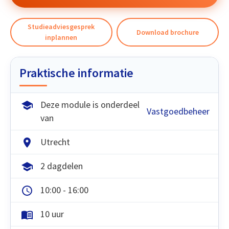
Studieadviesgesprek
Download brochure
inplannen
Praktische informatie
Deze module is onderdeel
Vastgoedbeheer
van
Utrecht
2 dagdelen
10:00 - 16:00
10 uur