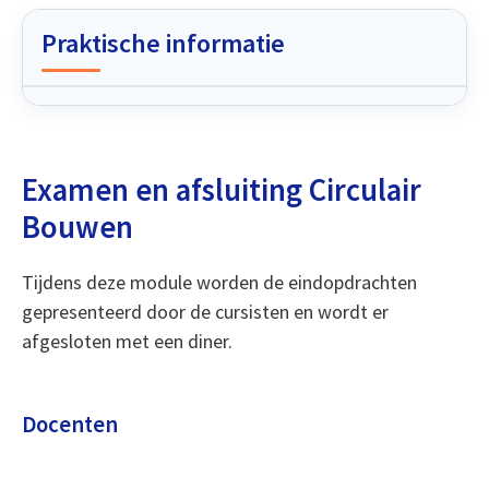
Praktische informatie
Examen en afsluiting Circulair
Bouwen
Tijdens deze module worden de eindopdrachten
gepresenteerd door de cursisten en wordt er
afgesloten met een diner.
Docenten