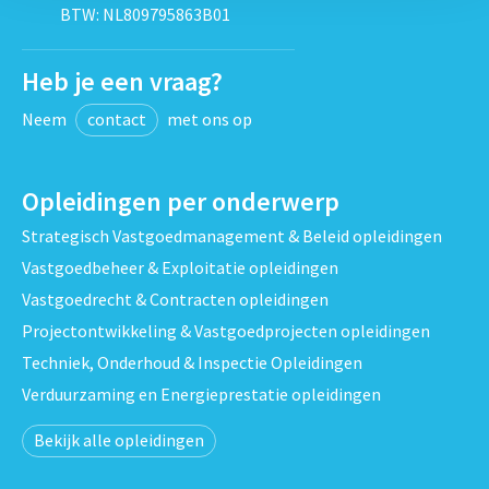
BTW: NL809795863B01
Heb je een vraag?
Neem
contact
met ons op
Opleidingen per onderwerp
Strategisch Vastgoedmanagement & Beleid opleidingen
Vastgoedbeheer & Exploitatie opleidingen
Vastgoedrecht & Contracten opleidingen
Projectontwikkeling & Vastgoedprojecten opleidingen
Techniek, Onderhoud & Inspectie Opleidingen
Verduurzaming en Energieprestatie opleidingen
Bekijk alle opleidingen