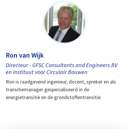
Ron van Wijk
Directeur - GFSC Consultants and Engineers BV
en Instituut voor Circulair Bouwen
Ron is raadgevend ingenieur, docent, spreker en als
transitiemanager gespecialiseerd in de
energietransitie en de grondstoffentransitie.