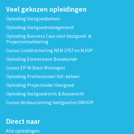
Veel gekozen opleidingen
Opleiding Vastgoedbeheer
Opleiding Vastgoedmanagement
Opleiding Business Case voor Vastgoed- &
Projectontwikkeling
Cursus Conditiemeting NEN 2767 en MJOP
Opleiding Elementaire Bouwkunde
Cursus EP-W Basis Woningen
Opleiding Professioneel VvE-beheer
Opleiding Projectleider Vastgoed
Opleiding Vastgoedrecht & Bouwrecht
Cursus Verduurzaming Vastgoed en DMJOP
Direct naar
Alle opleidingen