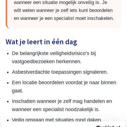
wanneer een situatie mogelijk onveilig is. Je
wilt weten wanneer je zelf iets kunt beoordelen
en wanneer je een specialist moet inschakelen.
Wat je leert in één dag
De belangrijkste veiligheidsrisico’s bij
vastgoedbezoeken herkennen.
Asbestverdachte toepassingen signaleren.
Een locatie beoordelen voordat je naar binnen
gaat.
Inschatten wanneer je zelf mag handelen en
wanneer een specialist noodzakelijk is.
Veilig omgaan met situaties rond daken,