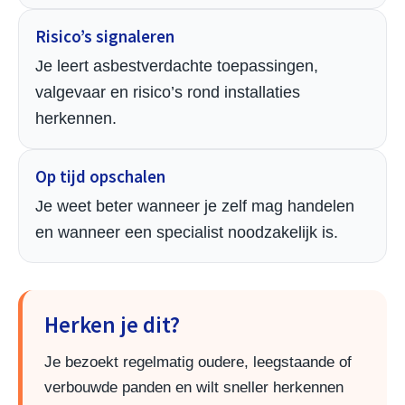
Risico’s signaleren
Je leert asbestverdachte toepassingen,
valgevaar en risico’s rond installaties
herkennen.
Op tijd opschalen
Je weet beter wanneer je zelf mag handelen
en wanneer een specialist noodzakelijk is.
Herken je dit?
Je bezoekt regelmatig oudere, leegstaande of
verbouwde panden en wilt sneller herkennen