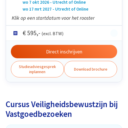
wo 7 okt 2026 - Utrecht of Online
wo 17 mrt 2027 - Utrecht of Online
Klik op een startdatum voor het rooster
€
595
,-
(excl. BTW)
Direct inschrijven
Studieadviesgesprek
Download brochure
inplannen
Cursus Veiligheidsbewustzijn bij
Vastgoedbezoeken