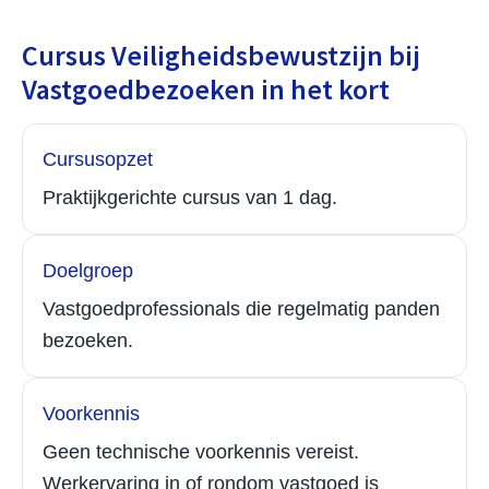
Cursus Veiligheidsbewustzijn bij
Vastgoedbezoeken in het kort
Cursusopzet
Praktijkgerichte cursus van 1 dag.
Doelgroep
Vastgoedprofessionals die regelmatig panden
bezoeken.
Voorkennis
Geen technische voorkennis vereist.
Werkervaring in of rondom vastgoed is