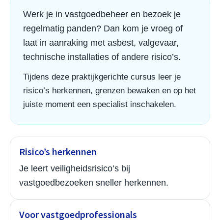
Werk je in vastgoedbeheer en bezoek je
regelmatig panden? Dan kom je vroeg of
laat in aanraking met asbest, valgevaar,
technische installaties of andere risico’s.
Tijdens deze praktijkgerichte cursus leer je
risico’s herkennen, grenzen bewaken en op het
juiste moment een specialist inschakelen.
Risico’s herkennen
Je leert veiligheidsrisico’s bij
vastgoedbezoeken sneller herkennen.
Voor vastgoedprofessionals