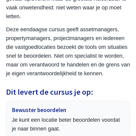
vaak onwetendheid: niet weten waar je op moet
letten.
Deze eendaagse cursus geeft assetmanagers,
propertymanagers, projectmanagers en iedereen
die vastgoedlocaties bezoekt de tools om situaties
snel te beoordelen. Niet om specialist te worden,
maar om verantwoord te handelen en de grens van
je eigen verantwoordelijkheid te kennen.
Dit levert de cursus je op:
Bewuster beoordelen
Je kunt een locatie beter beoordelen voordat
je naar binnen gaat.