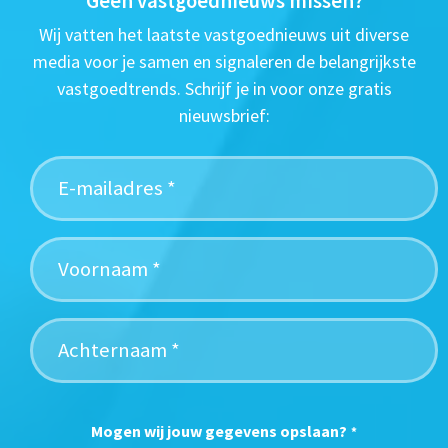
Geen vastgoednieuws missen?
Wij vatten het laatste vastgoednieuws uit diverse
media voor je samen en signaleren de belangrijkste
vastgoedtrends. Schrijf je in voor onze gratis
nieuwsbrief:
Mogen wij jouw gegevens opslaan?
*