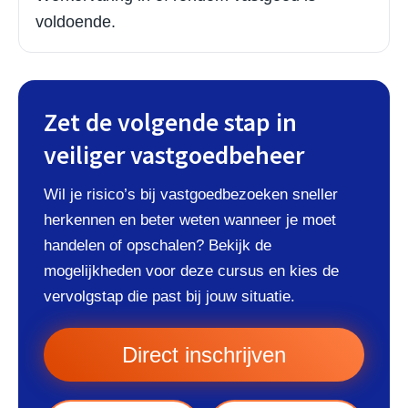
voldoende.
Zet de volgende stap in
veiliger vastgoedbeheer
Wil je risico’s bij vastgoedbezoeken sneller
herkennen en beter weten wanneer je moet
handelen of opschalen? Bekijk de
mogelijkheden voor deze cursus en kies de
vervolgstap die past bij jouw situatie.
Direct inschrijven