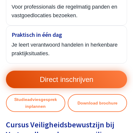
Voor professionals die regelmatig panden en
vastgoedlocaties bezoeken.
Praktisch in één dag
Je leert verantwoord handelen in herkenbare
praktijksituaties.
Direct inschrijven
Studieadviesgesprek
Download brochure
inplannen
Cursus Veiligheidsbewustzijn bij