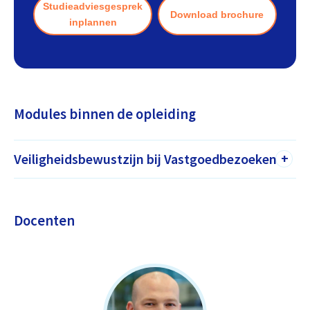
Studieadviesgesprek
Download brochure
inplannen
Modules binnen de opleiding
Veiligheidsbewustzijn bij Vastgoedbezoeken
+
Docenten