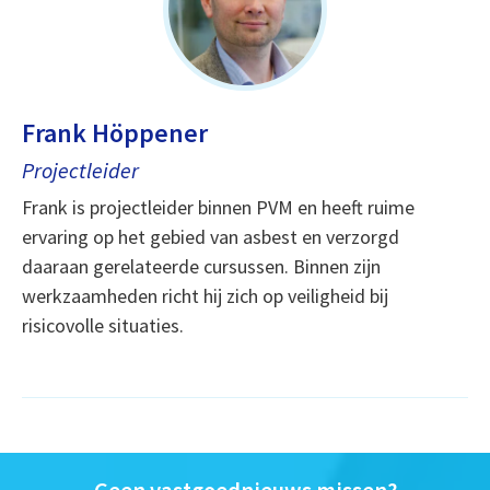
Frank Höppener
Projectleider
Frank is projectleider binnen PVM en heeft ruime
ervaring op het gebied van asbest
en verzorgd
daaraan gerelateerde cursussen.
Binnen zijn
werkzaamheden richt hij zich op veiligheid bij
risicovolle si
tuaties.