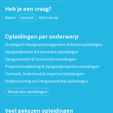
Heb je een vraag?
Neem
contact
met ons op
Opleidingen per onderwerp
Strategisch Vastgoedmanagement & Beleid opleidingen
Vastgoedbeheer & Exploitatie opleidingen
Vastgoedrecht & Contracten opleidingen
Projectontwikkeling & Vastgoedprojecten opleidingen
Techniek, Onderhoud & Inspectie Opleidingen
Verduurzaming en Energieprestatie opleidingen
Bekijk alle opleidingen
Veel gekozen opleidingen