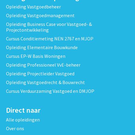
Opleiding Vastgoedbeheer
Opleiding Vastgoedmanagement
Opleiding Business Case voor Vastgoed- &
Projectontwikkeling
Cursus Conditiemeting NEN 2767 en MJOP
Opleiding Elementaire Bouwkunde
Cursus EP-W Basis Woningen
Opleiding Professioneel VvE-beheer
Opleiding Projectleider Vastgoed
Opleiding Vastgoedrecht & Bouwrecht
Cursus Verduurzaming Vastgoed en DMJOP
Direct naar
Alle opleidingen
Over ons