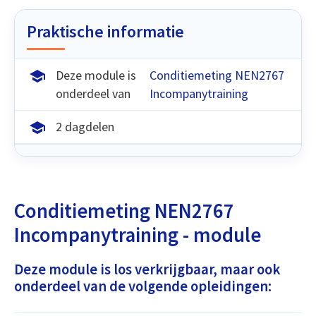
Praktische informatie
Deze module is
Conditiemeting NEN2767
onderdeel van
Incompanytraining
2 dagdelen
Conditiemeting NEN2767
Incompanytraining - module
Deze module is los verkrijgbaar, maar ook
onderdeel van de volgende opleidingen: