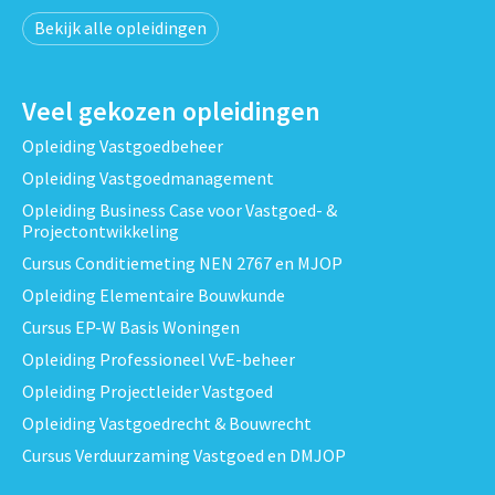
Bekijk alle opleidingen
Veel gekozen opleidingen
Opleiding Vastgoedbeheer
Opleiding Vastgoedmanagement
Opleiding Business Case voor Vastgoed- &
Projectontwikkeling
Cursus Conditiemeting NEN 2767 en MJOP
Opleiding Elementaire Bouwkunde
Cursus EP-W Basis Woningen
Opleiding Professioneel VvE-beheer
Opleiding Projectleider Vastgoed
Opleiding Vastgoedrecht & Bouwrecht
Cursus Verduurzaming Vastgoed en DMJOP