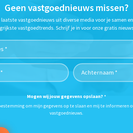
Geen vastgoednieuws missen?
t laatste vastgoednieuws uit diverse media voor je samen en
grijkste vastgoedtrends. Schrijf je in voor onze gratis nieuws
Mogen wij jouw gegevens opslaan?
*
toestemming om mijn gegevens op te slaan en mij te informeren o
vastgoednieuws.