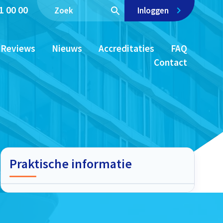
1 00 00
Inloggen
Reviews
Nieuws
Accreditaties
FAQ
Contact
Praktische informatie