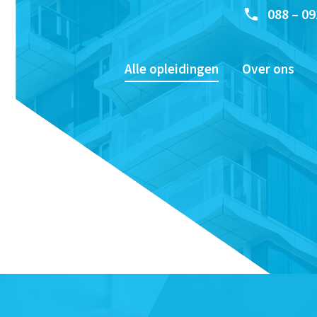
088 – 09
Alle opleidingen
Over ons