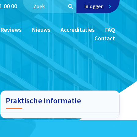
1 00 00
Inloggen
Reviews
Nieuws
Accreditaties
FAQ
Contact
Praktische informatie