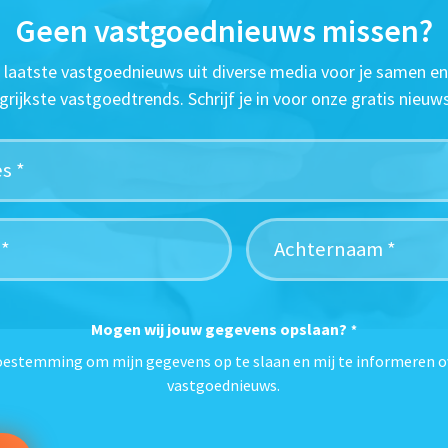
Geen vastgoednieuws missen?
t laatste vastgoednieuws uit diverse media voor je samen en
grijkste vastgoedtrends. Schrijf je in voor onze gratis nieuws
Mogen wij jouw gegevens opslaan?
*
toestemming om mijn gegevens op te slaan en mij te informeren o
vastgoednieuws.