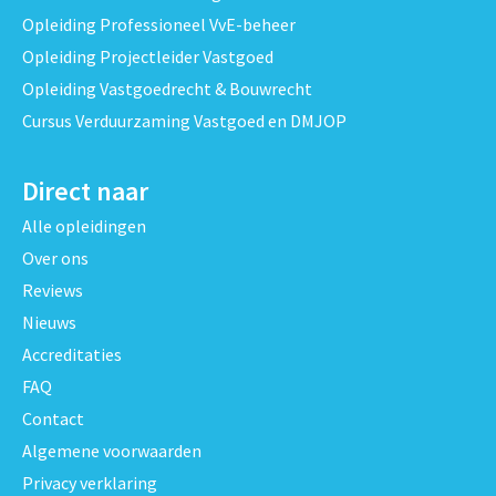
Opleiding Professioneel VvE-beheer
Opleiding Projectleider Vastgoed
Opleiding Vastgoedrecht & Bouwrecht
Cursus Verduurzaming Vastgoed en DMJOP
Direct naar
Alle opleidingen
Over ons
Reviews
Nieuws
Accreditaties
FAQ
Contact
Algemene voorwaarden
Privacy verklaring