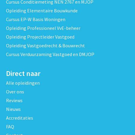
Cursus Conditiemeting NEN 2767 en MJOP
Opleiding Elementaire Bouwkunde
Cursus EP-W Basis Woningen
Opleiding Professioneel VvE-beheer
Opleiding Projectleider Vastgoed
Opleiding Vastgoedrecht & Bouwrecht
Cursus Verduurzaming Vastgoed en DMJOP
Direct naar
Alle opleidingen
Over ons
Reviews
Nieuws
Accreditaties
FAQ