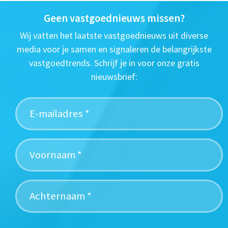
Geen vastgoednieuws missen?
Wij vatten het laatste vastgoednieuws uit diverse
media voor je samen en signaleren de belangrijkste
vastgoedtrends. Schrijf je in voor onze gratis
nieuwsbrief: