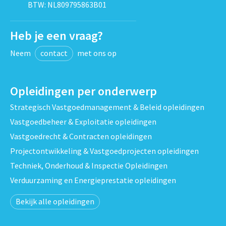
BTW: NL809795863B01
Heb je een vraag?
Neem
contact
met ons op
Opleidingen per onderwerp
Strategisch Vastgoedmanagement & Beleid opleidingen
Vastgoedbeheer & Exploitatie opleidingen
Vastgoedrecht & Contracten opleidingen
Projectontwikkeling & Vastgoedprojecten opleidingen
Techniek, Onderhoud & Inspectie Opleidingen
Verduurzaming en Energieprestatie opleidingen
Bekijk alle opleidingen