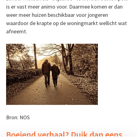
is er vast meer animo voor. Daarmee komen er dan
weer meer huizen beschikbaar voor jongeren
waardoor de krapte op de woningmarkt wellicht wat
afneemt.
Bron: NOS
Boeiend verhaal? Duik dan eens