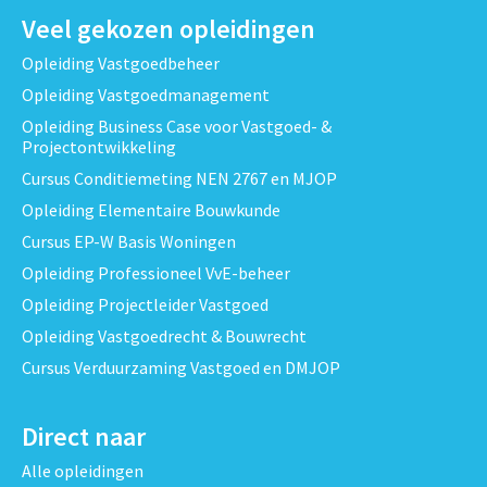
Veel gekozen opleidingen
Opleiding Vastgoedbeheer
Opleiding Vastgoedmanagement
Opleiding Business Case voor Vastgoed- &
Projectontwikkeling
Cursus Conditiemeting NEN 2767 en MJOP
Opleiding Elementaire Bouwkunde
Cursus EP-W Basis Woningen
Opleiding Professioneel VvE-beheer
Opleiding Projectleider Vastgoed
Opleiding Vastgoedrecht & Bouwrecht
Cursus Verduurzaming Vastgoed en DMJOP
Direct naar
Alle opleidingen