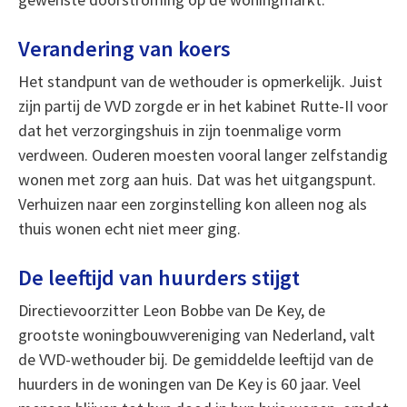
Verandering van koers
Het standpunt van de wethouder is opmerkelijk. Juist
zijn partij de VVD zorgde er in het kabinet Rutte-II voor
dat het verzorgingshuis in zijn toenmalige vorm
verdween. Ouderen moesten vooral langer zelfstandig
wonen met zorg aan huis. Dat was het uitgangspunt.
Verhuizen naar een zorginstelling kon alleen nog als
thuis wonen echt niet meer ging.
De leeftijd van huurders stijgt
Directievoorzitter Leon Bobbe van De Key, de
grootste woningbouwvereniging van Nederland, valt
de VVD-wethouder bij. De gemiddelde leeftijd van de
huurders in de woningen van De Key is 60 jaar. Veel